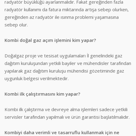
radyatör büyüklüğü ayarlanmalıdır. Fakat gereğinden fazla
radyatör kullanımı da fatura miktarında artışa sebep olurken,
gereğinden az radyatör ile ısınma problemi yaşamasına
sebep olur.
Kombi doğal gaz açım işlemini kim yapar?
Doğalgaz proje ve tesisat uygulamaları İl genelindeki gaz
dağıtım kuruluşundan yetkili bayiler ve mühendisler tarafından
yapılarak gaz dağıtım kuruluşu mühendisi gözetiminde gaz
uygunluk belgesi verilmektedir.
Kombi ilk çalıştırmasını kim yapar?
Kombi ilk çalıştırma ve devreye alma işlemleri sadece yetkili
servisler tarafından yapılmalı ve ürün garantisi başlatılmalıdır.
Kombiyi daha verimli ve tasarruflu kullanmak için ne