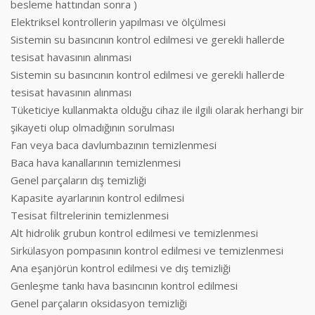
besleme hattından sonra )
Elektriksel kontrollerin yapılması ve ölçülmesi
Sistemin su basıncının kontrol edilmesi ve gerekli hallerde
tesisat havasının alınması
Sistemin su basıncının kontrol edilmesi ve gerekli hallerde
tesisat havasının alınması
Tüketiciye kullanmakta olduğu cihaz ile ilgili olarak herhangi bir
şikayeti olup olmadığının sorulması
Fan veya baca davlumbazının temizlenmesi
Baca hava kanallarının temizlenmesi
Genel parçaların dış temizliği
Kapasite ayarlarının kontrol edilmesi
Tesisat filtrelerinin temizlenmesi
Alt hidrolik grubun kontrol edilmesi ve temizlenmesi
Sirkülasyon pompasının kontrol edilmesi ve temizlenmesi
Ana eşanjörün kontrol edilmesi ve dış temizliği
Genleşme tankı hava basıncının kontrol edilmesi
Genel parçaların oksidasyon temizliği