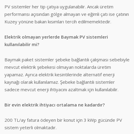
PV sistemler her tip çatıya uygulanabilir. Ancak üretim
performansı açısından gölge almayan ve eğimli çatı ise çatının
Kuzey yönüne bakan kısımları tercih edilmemektedir.
Elektrik olmayan yerlerde Baymak PV sistemleri
kullanılabilir mi?
Baymak paket sistemler şebeke bağlantılı çalışması sebebiyle
mevcut elektrik şebekesi olmayan noktalarda üretim
yapamaz. Ayrıca elektrik kesintilerinde alternatif enerji
kaynağı olarak kullanılamaz. Şebeke bağlantılı sistemler
sadece mevcut enerji ihtiyacını azaltmak için kullanılabilir.
Bir evin elektrik ihtiyacı ortalama ne kadardır?
200 TL/ay fatura ödeyen bir konut için 3 kWp gücünde PV
sistem yeterli olmaktadır.