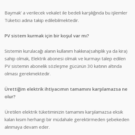
Baymak’ a verilecek vekalet ile bedeli karşılığında bu işlemler
Tüketici adına takip edilebilmektedir.
PV sistem kurmak için bir koşul var mı?
Sistemin kurulacağı alanın kullanım hakkına(sahiplik ya da kira)
sahip olmak, Elektrik abonesi olmak ve kurmayı talep edilen
PV sistemin abonelik sözleşme gücünün 30 katının altında
olması gerekmektedir.
Ürettiğim elektrik ihtiyacımın tamamını karşılamazsa ne
olur?
Üretilen elektrik tüketiminizin tamamını karşılamazsa eksik
kalan kısım herhangi bir müdahale gerektirmeden şebekeden
alınmaya devam eder.