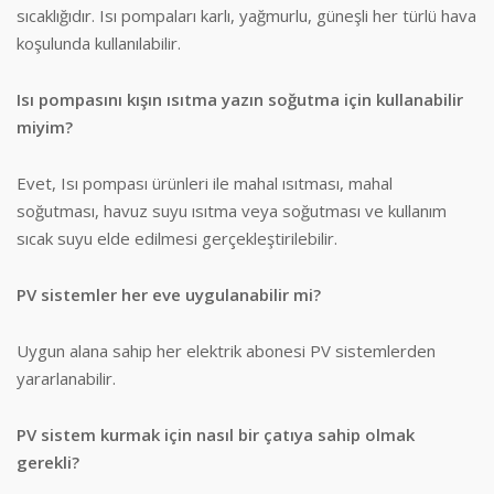
sıcaklığıdır. Isı pompaları karlı, yağmurlu, güneşli her türlü hava
koşulunda kullanılabilir.
Isı pompasını kışın ısıtma yazın soğutma için kullanabilir
miyim?
Evet, Isı pompası ürünleri ile mahal ısıtması, mahal
soğutması, havuz suyu ısıtma veya soğutması ve kullanım
sıcak suyu elde edilmesi gerçekleştirilebilir.
PV sistemler her eve uygulanabilir mi?
Uygun alana sahip her elektrik abonesi PV sistemlerden
yararlanabilir.
PV sistem kurmak için nasıl bir çatıya sahip olmak
gerekli?