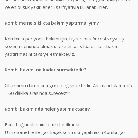
ve en düşük yakıt-enerji sarfiyatıyla kullanabilirler.
Kombime ne sıklıkta bakım yaptırmalıyım?
Kombinin periyodik bakımı için, kış sezonu öncesi veya kış
sezonu sonunda olmak üzere en az yılda bir kez bakım
yaptırılmasını tavsiye etmekteyiz.
Kombi bakımı ne kadar sürmektedir?
Cihazınızın durumuna göre değişmektedir. Ancak ortalama 45
– 60 dakika arasında sürecektir.
Kombi bakımında neler yapılmaktadır?
Baca bağlantılarının kontrol edilmesi
U manometre ile gaz kaçak kontrolü yapılması (Kombi gaz