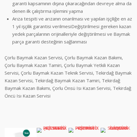
garanti kapsamının dışına çıkaracağından devreye alma da
denen ilk çalıştırma işlemini yapma
Arıza tespiti ve arızanın onarılması ve yapılan işçiliğe en az
1 yıl işçilik garantisi verilmesiDeğiştirilmesi gereken kazan
yedek parçalarının orijinalleriyle değiştirilmesi ve Baymak
parça garanti desteğinin sağlanması
Çorlu Baymak Kazan Servisi, Çorlu Baymak Kazan Bakımı,
Çorlu Baymak Kazan Tamiri, Çorlu Baymak Yetkili Kazan
Servisi, Çorlu Baymak Kazan Teknik Servisi, Tekirdağ Baymak
Kazan Servisi, Tekirdağ Baymak Kazan Tamiri, Tekirdağ
Baymak Kazan Bakımı, Çorlu Önsü Isı Kazan Servisi, Tekirdağ
Öncü Isı Kazan Servisi