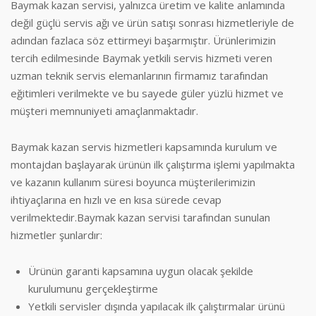
Baymak kazan servisi, yalnızca üretim ve kalite anlamında
değil güçlü servis ağı ve ürün satışı sonrası hizmetleriyle de
adından fazlaca söz ettirmeyi başarmıştır. Ürünlerimizin
tercih edilmesinde Baymak yetkili servis hizmeti veren
uzman teknik servis elemanlarının firmamız tarafından
eğitimleri verilmekte ve bu sayede güler yüzlü hizmet ve
müşteri memnuniyeti amaçlanmaktadır.
Baymak kazan servis hizmetleri kapsamında kurulum ve
montajdan başlayarak ürünün ilk çalıştırma işlemi yapılmakta
ve kazanın kullanım süresi boyunca müşterilerimizin
ihtiyaçlarına en hızlı ve en kısa sürede cevap
verilmektedir.Baymak kazan servisi tarafından sunulan
hizmetler şunlardır:
Ürünün garanti kapsamına uygun olacak şekilde
kurulumunu gerçekleştirme
Yetkili servisler dışında yapılacak ilk çalıştırmalar ürünü