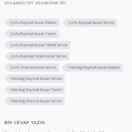
VITA BANYO TİPİ
VITA MUTFAK TİPİ
Çorlu Baymak Kazan Bakımı
Çorlu Baymak Kazan Servisi
Çorlu Baymak Kazan Tamiri
Çorlu Baymak Kazan Teknik Servisi
Çorlu Baymak Yetkili Kazan Servisi
Çorlu Önsü Isı Kazan Servisi
Tekirdağ Baymak Kazan Bakımı
Tekirdağ Baymak Kazan Servisi
Tekirdağ Baymak Kazan Tamiri
Tekirdağ Öncü Isı Kazan Servisi
BIR CEVAP YAZIN