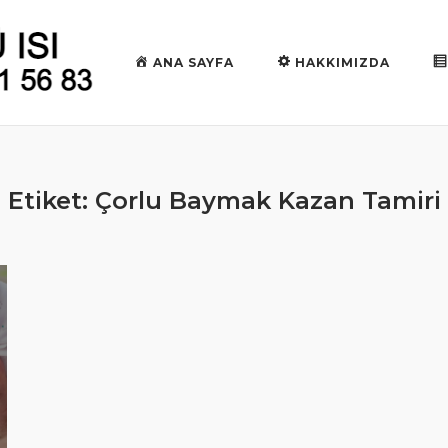
ANA SAYFA
HAKKIMIZDA
Etiket:
Çorlu Baymak Kazan Tamiri