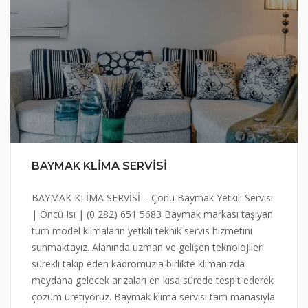
BAYMAK KLİMA SERVİSİ
BAYMAK KLİMA SERVİSİ – Çorlu Baymak Yetkili Servisi
| Öncü Isı | (0 282) 651 5683 Baymak markası taşıyan
tüm model klimaların yetkili teknik servis hizmetini
sunmaktayız. Alanında uzman ve gelişen teknolojileri
sürekli takip eden kadromuzla birlikte klimanızda
meydana gelecek arızaları en kısa sürede tespit ederek
çözüm üretiyoruz. Baymak klima servisi tam manasıyla