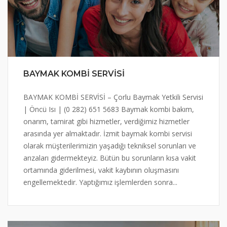
BAYMAK KOMBİ SERVİSİ
BAYMAK KOMBİ SERVİSİ – Çorlu Baymak Yetkili Servisi
| Öncü Isı | (0 282) 651 5683 Baymak kombi bakım,
onarım, tamirat gibi hizmetler, verdiğimiz hizmetler
arasında yer almaktadır. İzmit baymak kombi servisi
olarak müşterilerimizin yaşadığı tekniksel sorunları ve
arızaları gidermekteyiz. Bütün bu sorunların kısa vakit
ortamında giderilmesi, vakit kaybının oluşmasını
engellemektedir. Yaptığımız işlemlerden sonra...