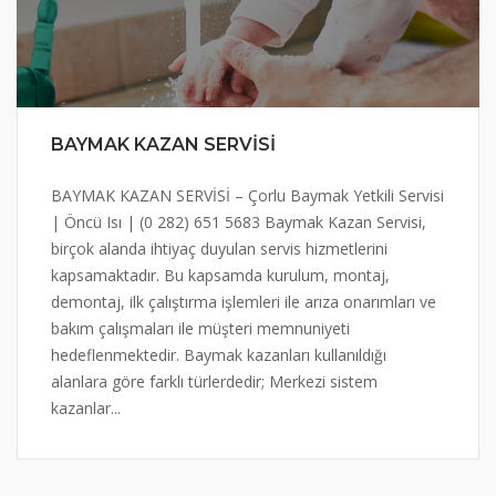
BAYMAK KAZAN SERVİSİ
BAYMAK KAZAN SERVİSİ – Çorlu Baymak Yetkili Servisi
| Öncü Isı | (0 282) 651 5683 Baymak Kazan Servisi,
birçok alanda ihtiyaç duyulan servis hizmetlerini
kapsamaktadır. Bu kapsamda kurulum, montaj,
demontaj, ilk çalıştırma işlemleri ile arıza onarımları ve
bakım çalışmaları ile müşteri memnuniyeti
hedeflenmektedir. Baymak kazanları kullanıldığı
alanlara göre farklı türlerdedir; Merkezi sistem
kazanlar...